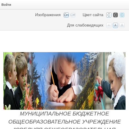
Войти
Изображения
Цвет сайта
Для слабовидящих
МУНИЦИПАЛЬНОЕ БЮДЖЕТНОЕ
ОБЩЕОБРАЗОВАТЕЛЬНОЕ УЧРЕЖДЕНИЕ