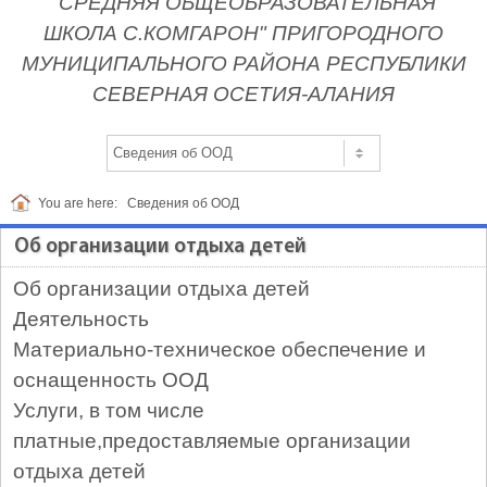
"СРЕДНЯЯ ОБЩЕОБРАЗОВАТЕЛЬНАЯ
ШКОЛА С.КОМГАРОН" ПРИГОРОДНОГО
МУНИЦИПАЛЬНОГО РАЙОНА РЕСПУБЛИКИ
СЕВЕРНАЯ ОСЕТИЯ-АЛАНИЯ
You are here:
Сведения об ООД
Об организации отдыха детей
Об организации отдыха детей
Деятельность
Материально-техническое обеспечение и
оснащенность ООД
Услуги, в том числе
платные,предоставляемые организации
отдыха детей