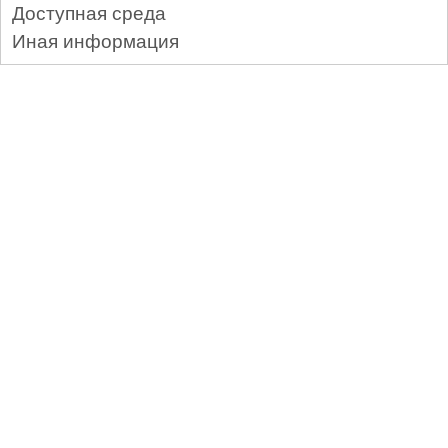
Доступная среда
Иная информация