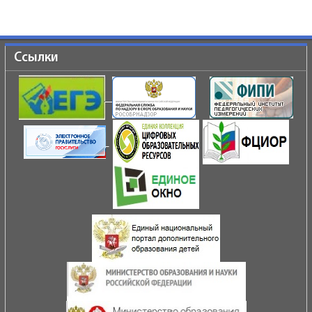
Ссылки