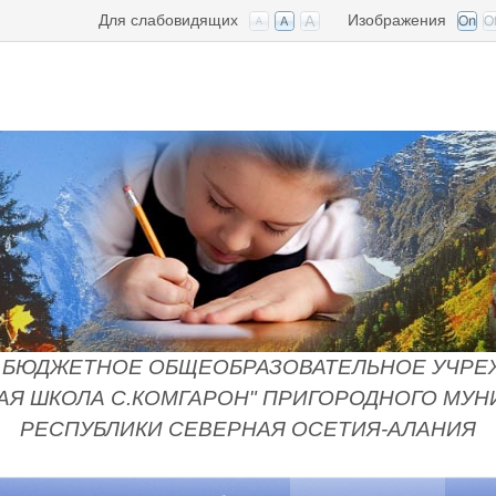
Для слабовидящих
Изображения
БЮДЖЕТНОЕ ОБЩЕОБРАЗОВАТЕЛЬНОЕ УЧРЕ
Я ШКОЛА С.КОМГАРОН" ПРИГОРОДНОГО МУ
РЕСПУБЛИКИ СЕВЕРНАЯ ОСЕТИЯ-АЛАНИЯ