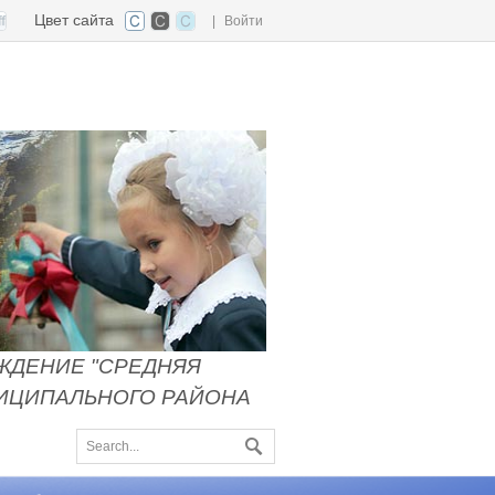
Цвет сайта
|
Войти
ЖДЕНИЕ "СРЕДНЯЯ
НИЦИПАЛЬНОГО РАЙОНА