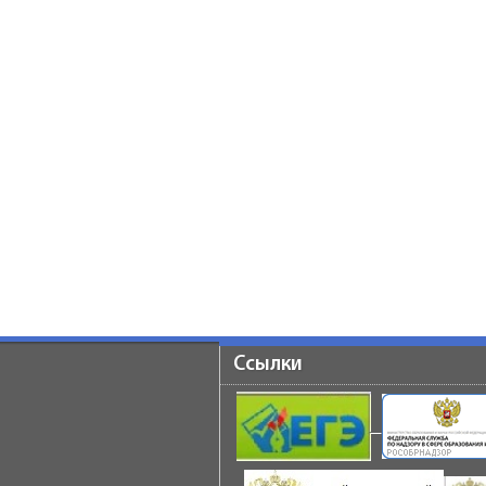
Ссылки