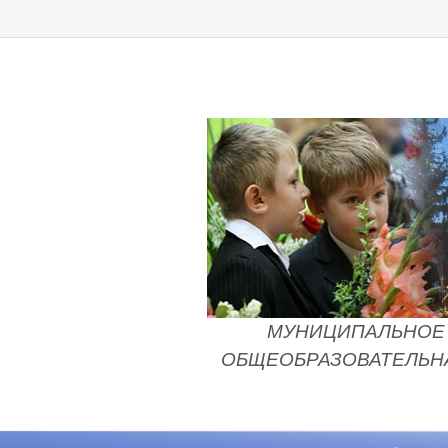
МУНИЦИПАЛЬНОЕ 
ОБЩЕОБРАЗОВАТЕЛЬНА