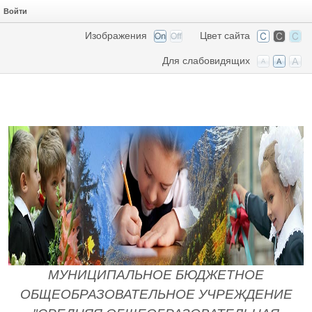
Войти
Изображения
Цвет сайта
Для слабовидящих
МУНИЦИПАЛЬНОЕ БЮДЖЕТНОЕ
ОБЩЕОБРАЗОВАТЕЛЬНОЕ УЧРЕЖДЕНИЕ