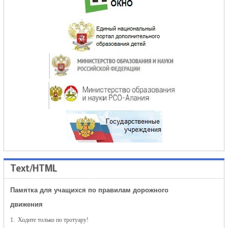
Text/HTML
Памятка для учащихся по правилам дорожного
движения
1. Ходите только по тротуару!