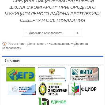
"СРЕДНЯЯ ОБЩЕОБРАЗОВАТЕЛЬНАЯ
ШКОЛА С.КОМГАРОН" ПРИГОРОДНОГО
МУНИЦИПАЛЬНОГО РАЙОНА РЕСПУБЛИКИ
СЕВЕРНАЯ ОСЕТИЯ-АЛАНИЯ
You are here:
Деятельность
>>
Безопасность
>>
Дорожная
безопасность
Ссылки