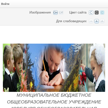
Войти
Изображения
Цвет сайта
Для слабовидящих
МУНИЦИПАЛЬНОЕ БЮДЖЕТНОЕ
ОБЩЕОБРАЗОВАТЕЛЬНОЕ УЧРЕЖДЕНИЕ