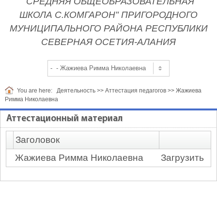
"СРЕДНЯЯ ОБЩЕОБРАЗОВАТЕЛЬНАЯ
ШКОЛА С.КОМГАРОН" ПРИГОРОДНОГО
МУНИЦИПАЛЬНОГО РАЙОНА РЕСПУБЛИКИ
СЕВЕРНАЯ ОСЕТИЯ-АЛАНИЯ
You are here:
Деятельность
>>
Аттестация педагогов
>>
Жажиева
Римма Николаевна
Аттестационный материал
Заголовок
Жажиева Римма Николаевна
Загрузить