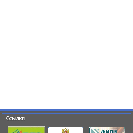
Ссылки