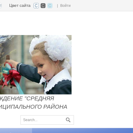
Цвет сайта
|
Войти
ЖДЕНИЕ "СРЕДНЯЯ
НИЦИПАЛЬНОГО РАЙОНА