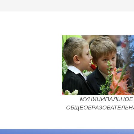
МУНИЦИПАЛЬНОЕ 
ОБЩЕОБРАЗОВАТЕЛЬНА