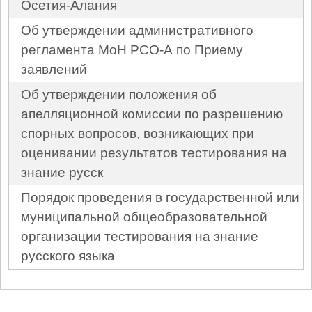
Осетия-Алания
Об утверждении административного
регламента МоН РСО-А по Приему
заявлений
Об утверждении положения об
апелляционной комиссии по разрешению
спорных вопросов, возникающих при
оценивании результатов тестирования на
знание русск
Порядок проведения в государственной или
муниципальной общеобразовательной
организации тестирования на знание
русского языка