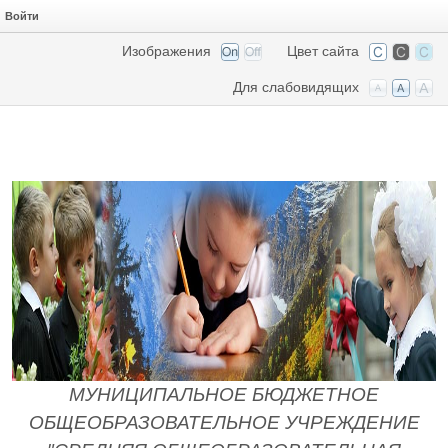
Войти
Изображения
Цвет сайта
Для слабовидящих
МУНИЦИПАЛЬНОЕ БЮДЖЕТНОЕ
ОБЩЕОБРАЗОВАТЕЛЬНОЕ УЧРЕЖДЕНИЕ