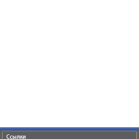
Ссылки