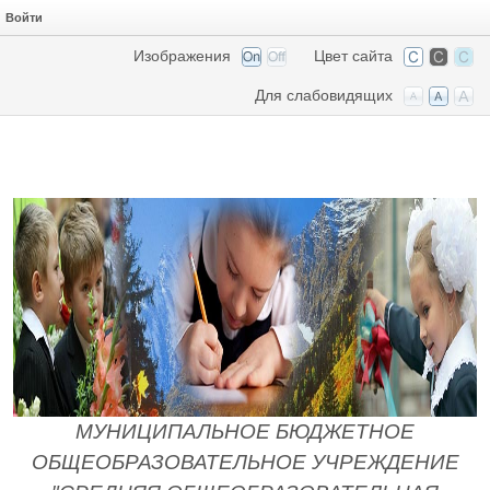
Войти
Изображения
Цвет сайта
Для слабовидящих
МУНИЦИПАЛЬНОЕ БЮДЖЕТНОЕ
ОБЩЕОБРАЗОВАТЕЛЬНОЕ УЧРЕЖДЕНИЕ