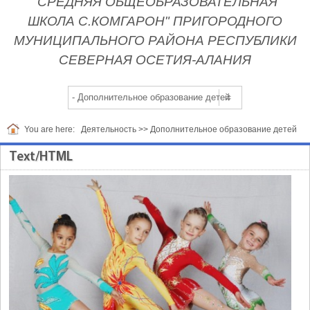
"СРЕДНЯЯ ОБЩЕОБРАЗОВАТЕЛЬНАЯ
ШКОЛА С.КОМГАРОН" ПРИГОРОДНОГО
МУНИЦИПАЛЬНОГО РАЙОНА РЕСПУБЛИКИ
СЕВЕРНАЯ ОСЕТИЯ-АЛАНИЯ
You are here:
Деятельность
>>
Дополнительное образование детей
Text/HTML