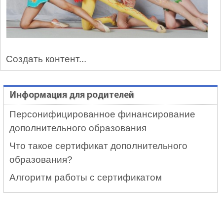
Создать контент...
Информация для родителей
Персонифицированное финансирование
дополнительного образования
Что такое сертификат дополнительного
образования?
Алгоритм работы с сертификатом