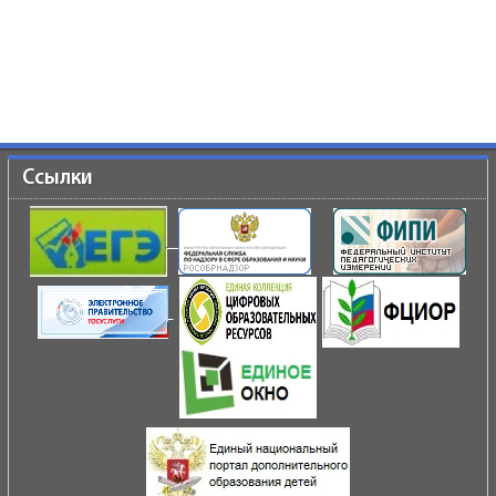
Ссылки