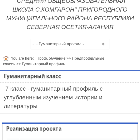
"СРЕДНЯЯ ОБЩЕОБРАЗОВАТЕЛЬНАЯ
ШКОЛА С.КОМГАРОН" ПРИГОРОДНОГО
МУНИЦИПАЛЬНОГО РАЙОНА РЕСПУБЛИКИ
СЕВЕРНАЯ ОСЕТИЯ-АЛАНИЯ
You are here:
Проф. обучение
>>
Предпрофильные
классы
>>
Гуманитарный профиль
Гуманитарный класс
7 класс - гуманитарный профиль с
углубленным изучением истории и
литературы
Реализация проекта