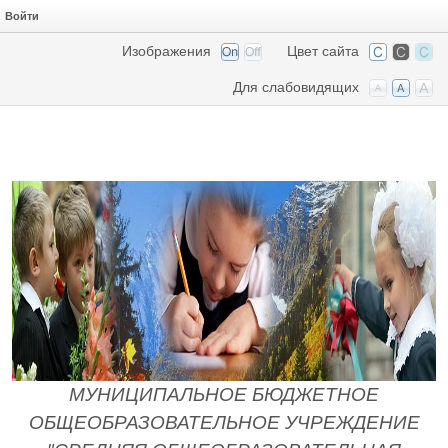
Войти
Изображения
Цвет сайта
Для слабовидящих
МУНИЦИПАЛЬНОЕ БЮДЖЕТНОЕ
ОБЩЕОБРАЗОВАТЕЛЬНОЕ УЧРЕЖДЕНИЕ