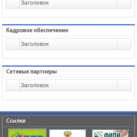
Заголовок
Кадровое обеспечение
Заголовок
Сетевые партнеры
Заголовок
Ссылки